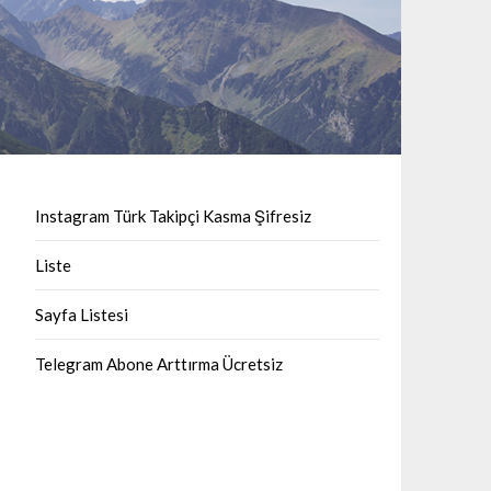
Instagram Türk Takipçi Kasma Şifresiz
Liste
Sayfa Listesi
Telegram Abone Arttırma Ücretsiz