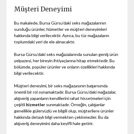
Müşteri Deneyimi
Bu makalede, Bursa Gürsu’daki seks mağazalarının
sunduğu ürünler, hizmetler ve müşteri deneyimleri
hakkında bilgi verilecektir. Ayrıca, bu tür mağazaların
toplumdaki yeri de ele alınacaktır.
Bursa Gürsu’daki seks mağazalarında sunulan geniş ürün
yelpazesi, her bireyin ihtiyaçlarına hitap etmektedir. Bu
bölümde, popüler ürünler ve onların özellikleri hakkında
bilgi verilecektir.
Müşteri deneyimi, bir seks mağazasının başarısında
önemli bir rol oynamaktadır. Bursa Gürsu’daki mağazalar,
alışveriş yapanların kendilerini rahat hissetmeleri için
çeşitli
hizmetler
sunmaktadır. Örneğin, çalışanlar
genellikle güleryüzlü ve bilgili olup, müşterilere ürünler
hakkında detaylı bilgi vermekten çekinmezler. Bu da
alışveriş deneyimini daha keyifli hale getirir.