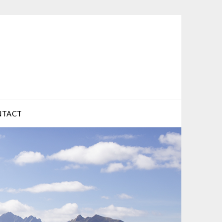
NTACT