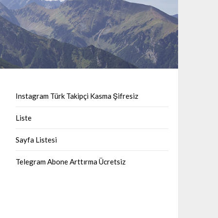
Instagram Türk Takipçi Kasma Şifresiz
Liste
Sayfa Listesi
Telegram Abone Arttırma Ücretsiz