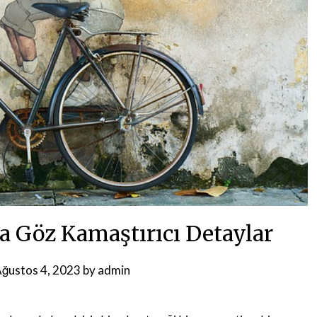
a Göz Kamaştırıcı Detaylar
ğustos 4, 2023
by
admin