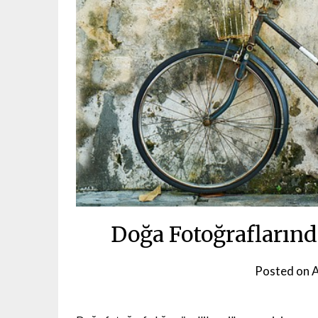
Doğa Fotoğraflarınd
Posted on
A