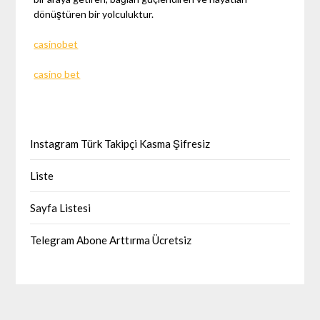
dönüştüren bir yolculuktur.
casinobet
casino bet
Instagram Türk Takipçi Kasma Şifresiz
Liste
Sayfa Listesi
Telegram Abone Arttırma Ücretsiz