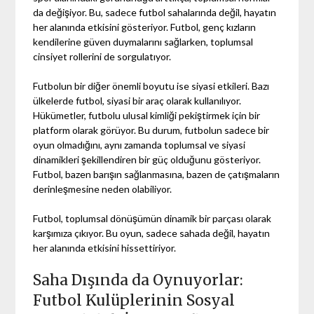
da değişiyor. Bu, sadece futbol sahalarında değil, hayatın
her alanında etkisini gösteriyor. Futbol, genç kızların
kendilerine güven duymalarını sağlarken, toplumsal
cinsiyet rollerini de sorgulatıyor.
Futbolun bir diğer önemli boyutu ise siyasi etkileri. Bazı
ülkelerde futbol, siyasi bir araç olarak kullanılıyor.
Hükümetler, futbolu ulusal kimliği pekiştirmek için bir
platform olarak görüyor. Bu durum, futbolun sadece bir
oyun olmadığını, aynı zamanda toplumsal ve siyasi
dinamikleri şekillendiren bir güç olduğunu gösteriyor.
Futbol, bazen barışın sağlanmasına, bazen de çatışmaların
derinleşmesine neden olabiliyor.
Futbol, toplumsal dönüşümün dinamik bir parçası olarak
karşımıza çıkıyor. Bu oyun, sadece sahada değil, hayatın
her alanında etkisini hissettiriyor.
Saha Dışında da Oynuyorlar:
Futbol Kulüplerinin Sosyal