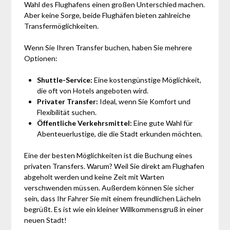
Wahl des Flughafens einen großen Unterschied machen.
Aber keine Sorge, beide Flughäfen bieten zahlreiche
Transfermöglichkeiten.
Wenn Sie Ihren Transfer buchen, haben Sie mehrere
Optionen:
Shuttle-Service:
Eine kostengünstige Möglichkeit,
die oft von Hotels angeboten wird.
Privater Transfer:
Ideal, wenn Sie Komfort und
Flexibilität suchen.
Öffentliche Verkehrsmittel:
Eine gute Wahl für
Abenteuerlustige, die die Stadt erkunden möchten.
Eine der besten Möglichkeiten ist die Buchung eines
privaten Transfers. Warum? Weil Sie direkt am Flughafen
abgeholt werden und keine Zeit mit Warten
verschwenden müssen. Außerdem können Sie sicher
sein, dass Ihr Fahrer Sie mit einem freundlichen Lächeln
begrüßt. Es ist wie ein kleiner Willkommensgruß in einer
neuen Stadt!