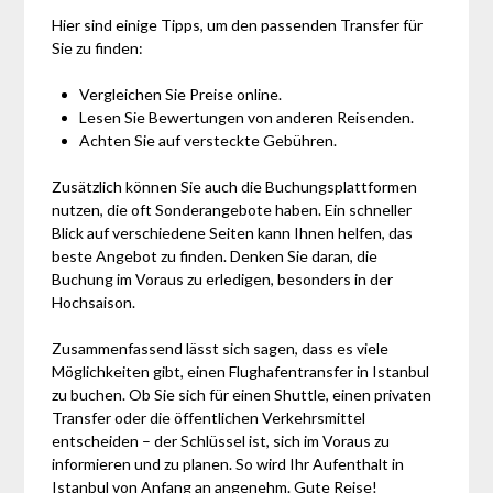
Hier sind einige Tipps, um den passenden Transfer für
Sie zu finden:
Vergleichen Sie Preise online.
Lesen Sie Bewertungen von anderen Reisenden.
Achten Sie auf versteckte Gebühren.
Zusätzlich können Sie auch die Buchungsplattformen
nutzen, die oft Sonderangebote haben. Ein schneller
Blick auf verschiedene Seiten kann Ihnen helfen, das
beste Angebot zu finden. Denken Sie daran, die
Buchung im Voraus zu erledigen, besonders in der
Hochsaison.
Zusammenfassend lässt sich sagen, dass es viele
Möglichkeiten gibt, einen Flughafentransfer in Istanbul
zu buchen. Ob Sie sich für einen Shuttle, einen privaten
Transfer oder die öffentlichen Verkehrsmittel
entscheiden – der Schlüssel ist, sich im Voraus zu
informieren und zu planen. So wird Ihr Aufenthalt in
Istanbul von Anfang an angenehm. Gute Reise!