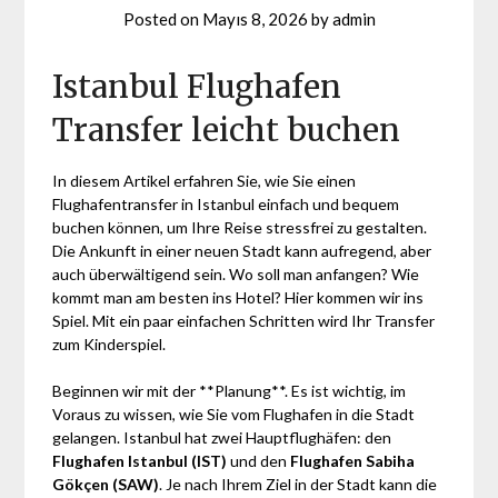
Posted on
Mayıs 8, 2026
by
admin
Istanbul Flughafen
Transfer leicht buchen
In diesem Artikel erfahren Sie, wie Sie einen
Flughafentransfer in Istanbul einfach und bequem
buchen können, um Ihre Reise stressfrei zu gestalten.
Die Ankunft in einer neuen Stadt kann aufregend, aber
auch überwältigend sein. Wo soll man anfangen? Wie
kommt man am besten ins Hotel? Hier kommen wir ins
Spiel. Mit ein paar einfachen Schritten wird Ihr Transfer
zum Kinderspiel.
Beginnen wir mit der **Planung**. Es ist wichtig, im
Voraus zu wissen, wie Sie vom Flughafen in die Stadt
gelangen. Istanbul hat zwei Hauptflughäfen: den
Flughafen Istanbul (IST)
und den
Flughafen Sabiha
Gökçen (SAW)
. Je nach Ihrem Ziel in der Stadt kann die