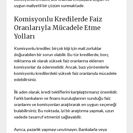
uygun maliyetli bir çözüm sunmaktadır.
Komisyonlu Kredilerde Faiz
Oranlarıyla Mücadele Etme
Yolları
Komisyonlu krediler, birçok kişi için mali zorluklar
doğurabilen bir sorun olabilir. Bu tür kredilerde, borç
miktarına ek olarak yüksek faiz oranlarına eklenen
komisyonlar da ödenmelidir. Ancak, bazı yöntemlerle
komisyonlu kredilerdeki yüksek faiz oranlarıyla mücadele
edebilirsiniz.
İlk adım olarak, kredi tekliflerini karşılaştırmanız önemlidir.
Farklı bankaların ve finans kuruluşlarının sunduğu faiz
oranlarını ve komisyonları araştırarak en uygun seçeneği
bulabilirsiniz. Bu noktada, iyi bir araştırma yapmak, uzun
vadede tasarruf etmenizi sağlayabilir.
Ayrıca, pazarlık yapmayı unutmayın. Bankalarla veya