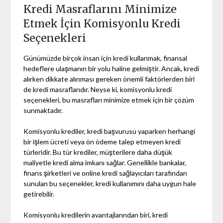
Kredi Masraflarını Minimize
Etmek İçin Komisyonlu Kredi
Seçenekleri
Günümüzde birçok insan için kredi kullanmak, finansal
hedeflere ulaşmanın bir yolu haline gelmiştir. Ancak, kredi
alırken dikkate alınması gereken önemli faktörlerden biri
de kredi masraflarıdır. Neyse ki, komisyonlu kredi
seçenekleri, bu masrafları minimize etmek için bir çözüm
sunmaktadır.
Komisyonlu krediler, kredi başvurusu yaparken herhangi
bir işlem ücreti veya ön ödeme talep etmeyen kredi
türleridir. Bu tür krediler, müşterilere daha düşük
maliyetle kredi alma imkanı sağlar. Genellikle bankalar,
finans şirketleri ve online kredi sağlayıcıları tarafından
sunulan bu seçenekler, kredi kullanımını daha uygun hale
getirebilir.
Komisyonlu kredilerin avantajlarından biri, kredi