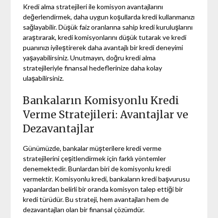
Kredi alma stratejileri ile komisyon avantajlarını
değerlendirmek, daha uygun koşullarda kredi kullanmanızı
sağlayabilir. Düşük faiz oranlarına sahip kredi kuruluşlarını
araştırarak, kredi komisyonlarını düşük tutarak ve kredi
puanınızı iyileştirerek daha avantajlı bir kredi deneyimi
yaşayabilirsiniz. Unutmayın, doğru kredi alma
stratejileriyle finansal hedeflerinize daha kolay
ulaşabilirsiniz.
Bankaların Komisyonlu Kredi
Verme Stratejileri: Avantajlar ve
Dezavantajlar
Günümüzde, bankalar müşterilere kredi verme
stratejilerini çeşitlendirmek için farklı yöntemler
denemektedir. Bunlardan biri de komisyonlu kredi
vermektir. Komisyonlu kredi, bankaların kredi başvurusu
yapanlardan belirli bir oranda komisyon talep ettiği bir
kredi türüdür. Bu strateji, hem avantajları hem de
dezavantajları olan bir finansal çözümdür.