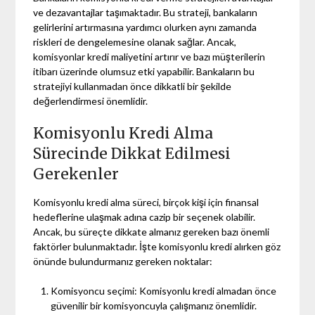
ve dezavantajlar taşımaktadır. Bu strateji, bankaların
gelirlerini artırmasına yardımcı olurken aynı zamanda
riskleri de dengelemesine olanak sağlar. Ancak,
komisyonlar kredi maliyetini artırır ve bazı müşterilerin
itibarı üzerinde olumsuz etki yapabilir. Bankaların bu
stratejiyi kullanmadan önce dikkatli bir şekilde
değerlendirmesi önemlidir.
Komisyonlu Kredi Alma
Sürecinde Dikkat Edilmesi
Gerekenler
Komisyonlu kredi alma süreci, birçok kişi için finansal
hedeflerine ulaşmak adına cazip bir seçenek olabilir.
Ancak, bu süreçte dikkate almanız gereken bazı önemli
faktörler bulunmaktadır. İşte komisyonlu kredi alırken göz
önünde bulundurmanız gereken noktalar:
Komisyoncu seçimi: Komisyonlu kredi almadan önce
güvenilir bir komisyoncuyla çalışmanız önemlidir.