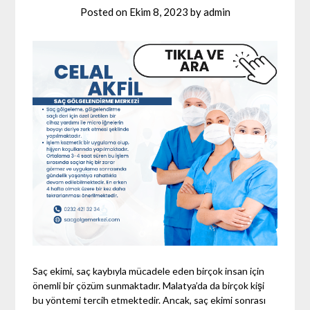
Posted on
Ekim 8, 2023
by
admin
Saç ekimi, saç kaybıyla mücadele eden birçok insan için
önemli bir çözüm sunmaktadır. Malatya’da da birçok kişi
bu yöntemi tercih etmektedir. Ancak, saç ekimi sonrası