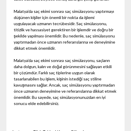
Malatya’da saç ekimi sonrası saç simülasyonu yaptırmayı
düşünen kişiler için önemli bir nokta da işlemi
uygulayacak uzmanın tecrübesidir. Saç simülasyonu,
titizlik ve hassasiyet gerektiren bir işlemdir ve doğru bir
şekilde yapılması önemlidir. Bu nedenle, saç simülasyonu
yaptırmadan önce uzmanın referanslarına ve deneyimine
dikkat etmek önemlidir.
Malatya’da saç ekimi sonrası saç simülasyonu, saçların
daha dolgun, kalın ve doğal görünmesini sağlayan etkili
bir çözümdür. Farklı saç tiplerine uygun olarak
tasarlanabilen bu işlem, kişinin istediği saç stiline
kavuşmasını sağlar. Ancak, saç simülasyonu yaptırmadan
önce uzmanın deneyimine ve referanslarına dikkat etmek
önemlidir. Bu sayede, saç simülasyonunuzdan en iyi
sonucu elde edebilirsiniz.