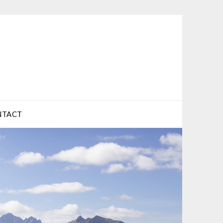
NTACT