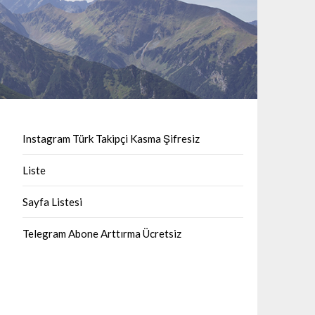
Instagram Türk Takipçi Kasma Şifresiz
Liste
Sayfa Listesi
Telegram Abone Arttırma Ücretsiz