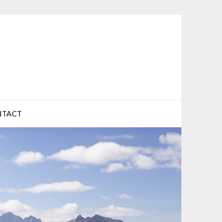
NTACT