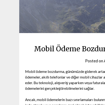
Mobil Ödeme Bozdu
Posted on
Mobil ödeme bozdurma, günümüzde giderek artan p
ödemeler, akıllı telefonlar ve diğer mobil cihazlar a
eder. Bu teknoloji, alışveriş yaparken veya fatura
ödemelerini gerçekleştirebilmelerini sağlar.
Ancak, mobil ödemelerin bazı sınırlamaları bulunma