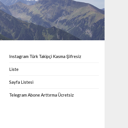
Instagram Türk Takipçi Kasma Şifresiz
Liste
Sayfa Listesi
Telegram Abone Arttırma Ücretsiz