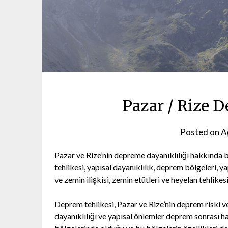
Pazar / Rize 
Posted on
A
Pazar ve Rize’nin depreme dayanıklılığı hakkında 
tehlikesi, yapısal dayanıklılık, deprem bölgeleri, 
ve zemin ilişkisi, zemin etütleri ve heyelan tehlikes
Deprem tehlikesi, Pazar ve Rize’nin deprem riski ve
dayanıklılığı ve yapısal önlemler deprem sonrası ha