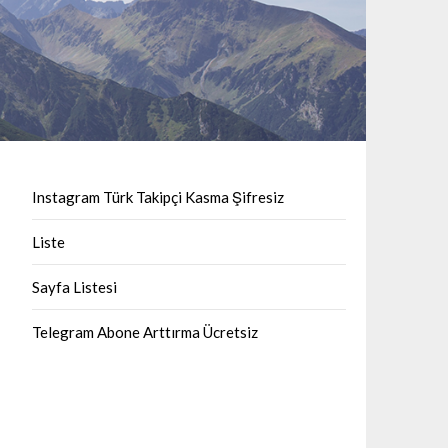
Instagram Türk Takipçi Kasma Şifresiz
Liste
Sayfa Listesi
Telegram Abone Arttırma Ücretsiz