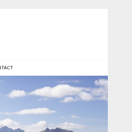
NTACT